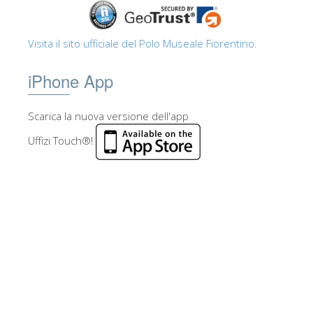
Visita il sito ufficiale del Polo Museale Fiorentino.
iPhone App
Scarica la nuova versione dell'app
Uffizi Touch®!