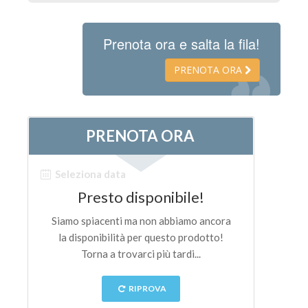
Prenota ora e salta la fila!
PRENOTA ORA