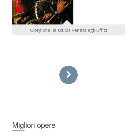
Giorgione, la scuola veneta agli Uffizi
Migliori opere