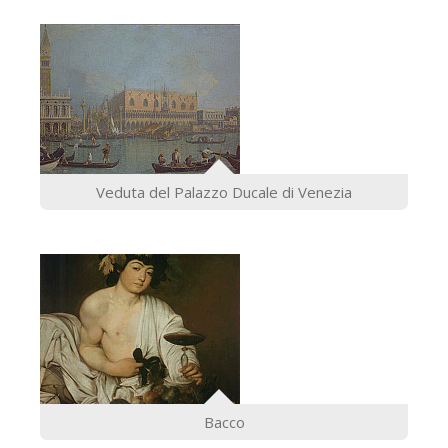
Veduta del Palazzo Ducale di Venezia
Bacco