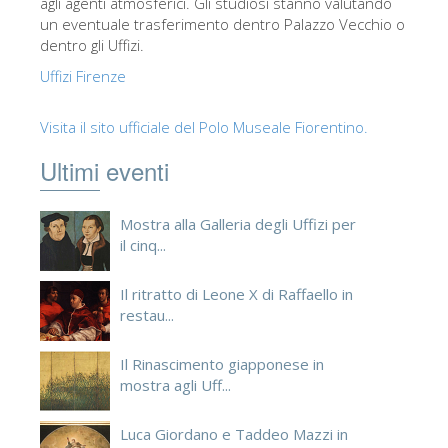
agli agenti atmosferici. Gli studiosi stanno valutando
un eventuale trasferimento dentro Palazzo Vecchio o
dentro gli Uffizi.
Uffizi Firenze
Visita il sito ufficiale del Polo Museale Fiorentino.
Ultimi eventi
Mostra alla Galleria degli Uffizi per
il cinq...
Il ritratto di Leone X di Raffaello in
restau...
Il Rinascimento giapponese in
mostra agli Uff...
Luca Giordano e Taddeo Mazzi in