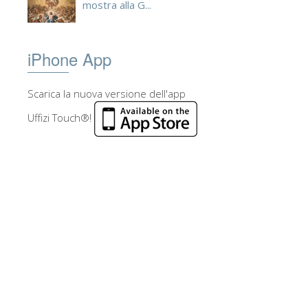
mostra alla G...
iPhone App
Scarica la nuova versione dell'app
Uffizi Touch®!