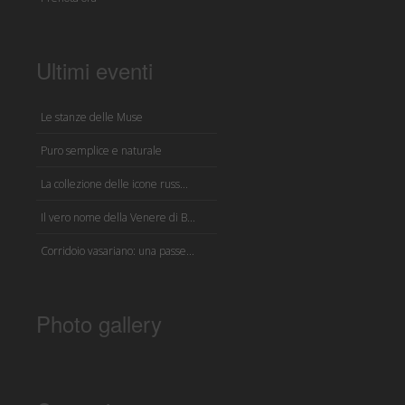
Ultimi eventi
Le stanze delle Muse
Puro semplice e naturale
La collezione delle icone russ...
Il vero nome della Venere di B...
Corridoio vasariano: una passe...
Photo gallery