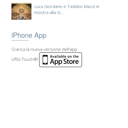
Luca Giordano e Taddeo Mazzi in
mostra alla G...
iPhone App
Scarica la nuova versione dell'app
Uffizi Touch®!