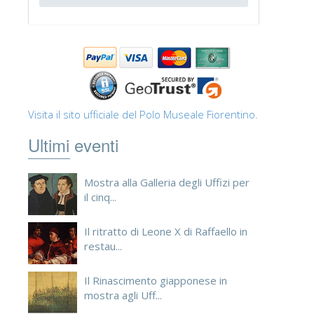
Visita il sito ufficiale del Polo Museale Fiorentino.
Ultimi eventi
Mostra alla Galleria degli Uffizi per
il cinq...
Il ritratto di Leone X di Raffaello in
restau...
Il Rinascimento giapponese in
mostra agli Uff...