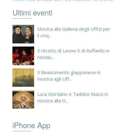
Ultimi eventi
Mostra alla Galleria degli Uffizi per
il cinq...
Il ritratto di Leone X di Raffaello in
restau...
Il Rinascimento giapponese in
mostra agli Uff...
Luca Giordano e Taddeo Mazzi in
mostra alla G...
iPhone App