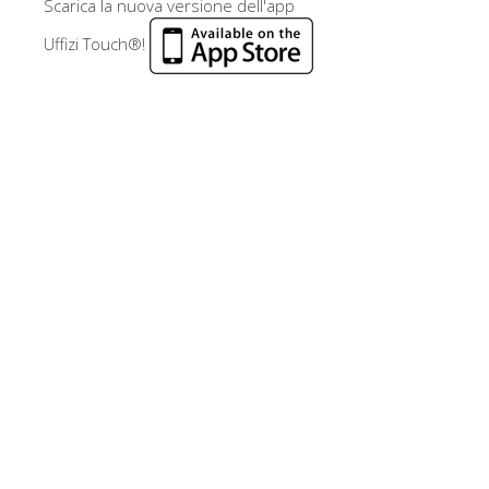
Scarica la nuova versione dell'app
Uffizi Touch®!