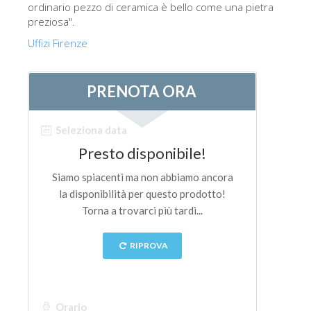
ordinario pezzo di ceramica è bello come una pietra
preziosa".
Uffizi Firenze