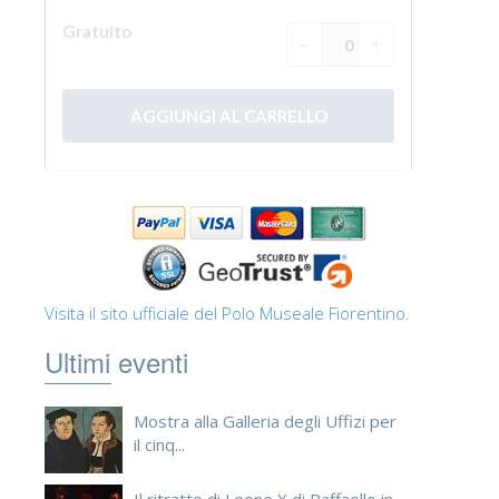
Visita il sito ufficiale del Polo Museale Fiorentino.
Ultimi eventi
Mostra alla Galleria degli Uffizi per
il cinq...