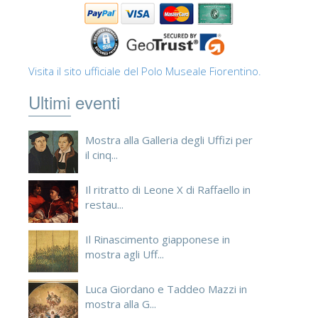
Visita il sito ufficiale del Polo Museale Fiorentino.
Ultimi eventi
Mostra alla Galleria degli Uffizi per
il cinq...
Il ritratto di Leone X di Raffaello in
restau...
Il Rinascimento giapponese in
mostra agli Uff...
Luca Giordano e Taddeo Mazzi in
mostra alla G...