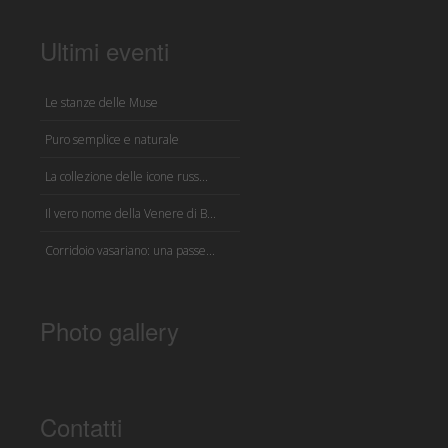
Ultimi eventi
Le stanze delle Muse
Puro semplice e naturale
La collezione delle icone russ...
Il vero nome della Venere di B...
Corridoio vasariano: una passe...
Photo gallery
Contatti