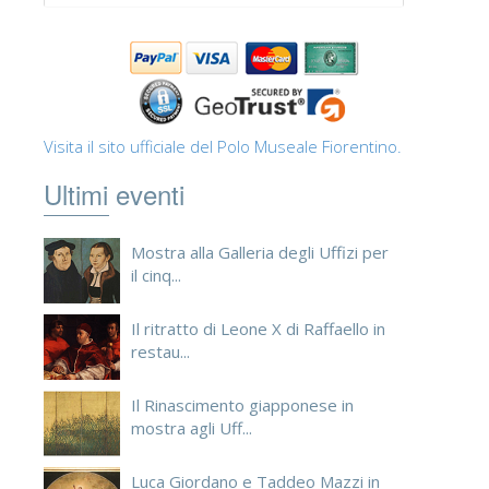
Visita il sito ufficiale del Polo Museale Fiorentino.
Ultimi eventi
Mostra alla Galleria degli Uffizi per
il cinq...
Il ritratto di Leone X di Raffaello in
restau...
Il Rinascimento giapponese in
mostra agli Uff...
Luca Giordano e Taddeo Mazzi in