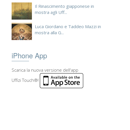
Il Rinascimento giapponese in
mostra agli Uff...
Luca Giordano e Taddeo Mazzi in
mostra alla G...
iPhone App
Scarica la nuova versione dell'app
Uffizi Touch®!