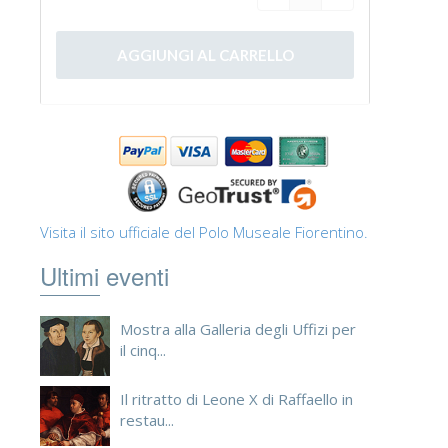
Visita il sito ufficiale del Polo Museale Fiorentino.
Ultimi eventi
Mostra alla Galleria degli Uffizi per
il cinq...
Il ritratto di Leone X di Raffaello in
restau...