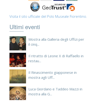
Visita il sito ufficiale del Polo Museale Fiorentino.
Ultimi eventi
Mostra alla Galleria degli Uffizi per
il cinq...
Il ritratto di Leone X di Raffaello in
restau...
Il Rinascimento giapponese in
mostra agli Uff...
Luca Giordano e Taddeo Mazzi in
mostra alla G...