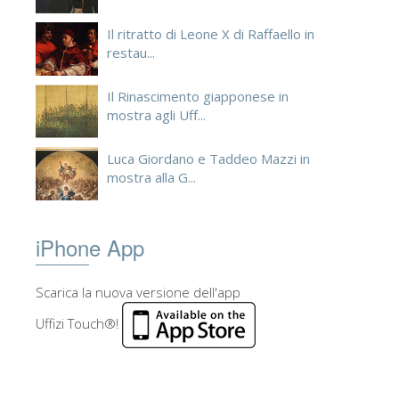
Il ritratto di Leone X di Raffaello in
restau...
Il Rinascimento giapponese in
mostra agli Uff...
Luca Giordano e Taddeo Mazzi in
mostra alla G...
iPhone App
Scarica la nuova versione dell'app
Uffizi Touch®!