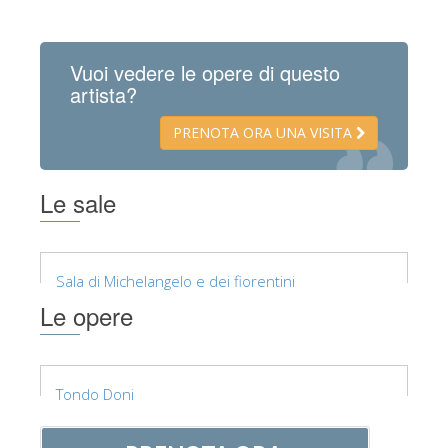
Vuoi vedere le opere di questo
artista?
PRENOTA ORA UNA VISITA
Le sale
Sala di Michelangelo e dei fiorentini
Le opere
Tondo Doni