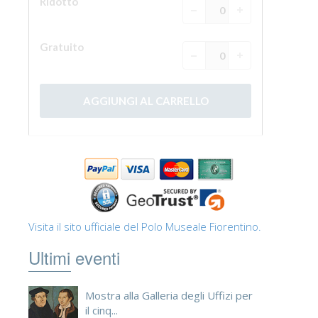
Visita il sito ufficiale del Polo Museale Fiorentino.
Ultimi eventi
Mostra alla Galleria degli Uffizi per
il cinq...