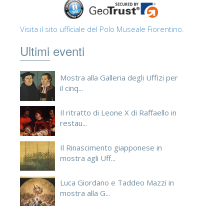
Visita il sito ufficiale del Polo Museale Fiorentino.
Ultimi eventi
Mostra alla Galleria degli Uffizi per
il cinq...
Il ritratto di Leone X di Raffaello in
restau...
Il Rinascimento giapponese in
mostra agli Uff...
Luca Giordano e Taddeo Mazzi in
mostra alla G...