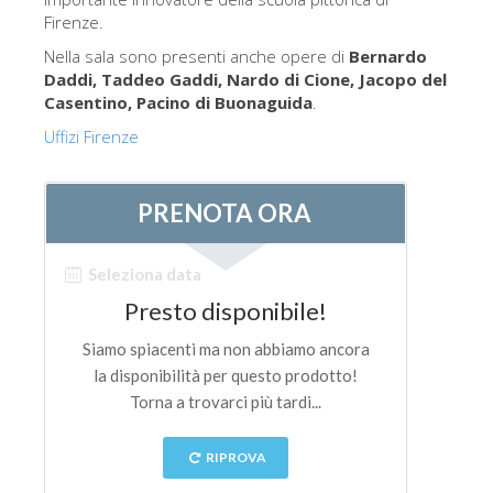
Firenze.
Nella sala sono presenti anche opere di
Bernardo
Daddi, Taddeo Gaddi, Nardo di Cione, Jacopo del
Casentino, Pacino di Buonaguida
.
Uffizi Firenze