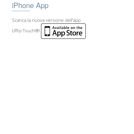
iPhone App
Scarica la nuova versione dell'app
Uffizi Touch®!