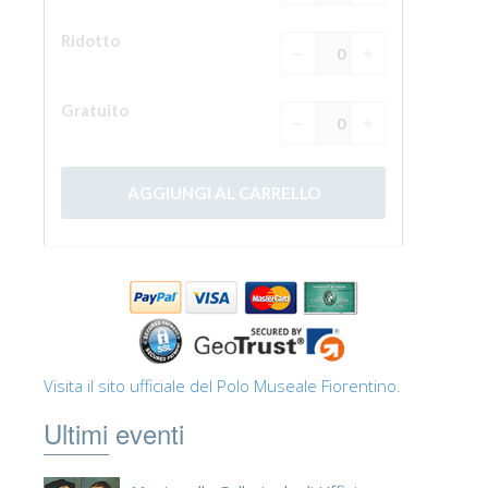
Visita il sito ufficiale del Polo Museale Fiorentino.
Ultimi eventi