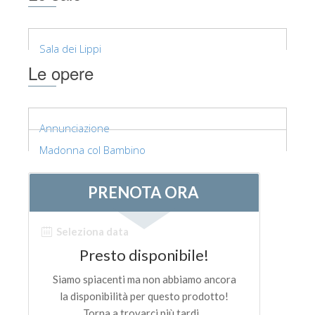
Sala dei Lippi
Le opere
Annunciazione
Madonna col Bambino