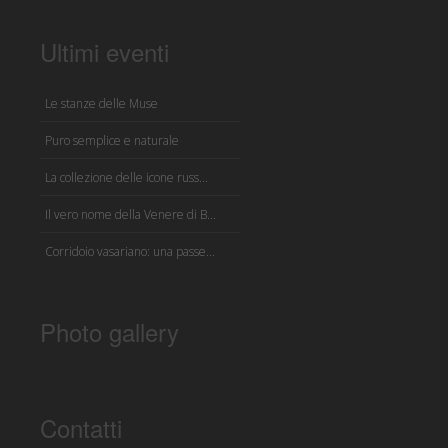
Ultimi eventi
Le stanze delle Muse
Puro semplice e naturale
La collezione delle icone russ...
Il vero nome della Venere di B...
Corridoio vasariano: una passe...
Photo gallery
Contatti