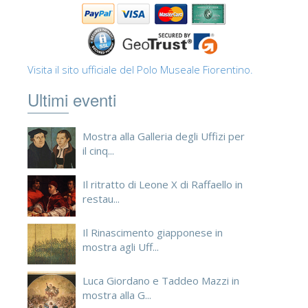
Visita il sito ufficiale del Polo Museale Fiorentino.
Ultimi eventi
Mostra alla Galleria degli Uffizi per
il cinq...
Il ritratto di Leone X di Raffaello in
restau...
Il Rinascimento giapponese in
mostra agli Uff...
Luca Giordano e Taddeo Mazzi in
mostra alla G...