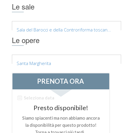
Le sale
Sala del Barocci e della Controriforma toscan...
Le opere
Santa Margherita