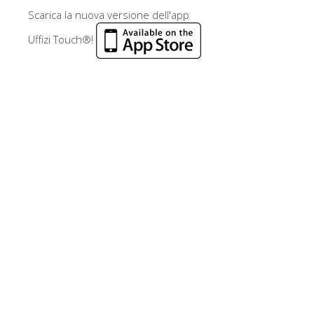
Scarica la nuova versione dell'app
Uffizi Touch®!