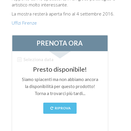
artistico molto interessante.
La mostra resterà aperta fino al 4 settembre 2016.
Uffizi Firenze