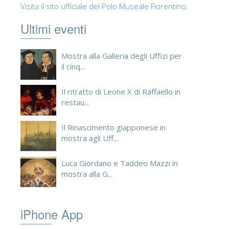
Visita il sito ufficiale del Polo Museale Fiorentino.
Ultimi eventi
Mostra alla Galleria degli Uffizi per
il cinq...
Il ritratto di Leone X di Raffaello in
restau...
Il Rinascimento giapponese in
mostra agli Uff...
Luca Giordano e Taddeo Mazzi in
mostra alla G...
iPhone App