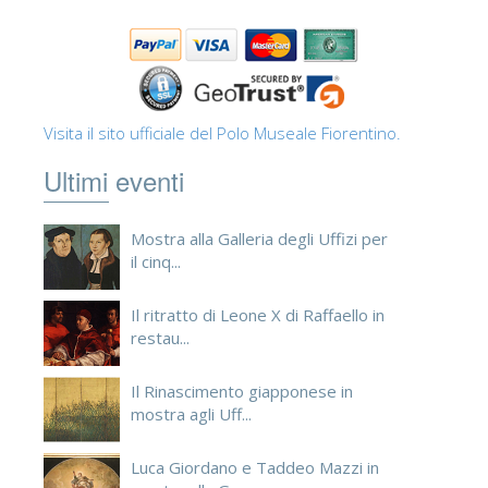
Visita il sito ufficiale del Polo Museale Fiorentino.
Ultimi eventi
Mostra alla Galleria degli Uffizi per
il cinq...
Il ritratto di Leone X di Raffaello in
restau...
Il Rinascimento giapponese in
mostra agli Uff...
Luca Giordano e Taddeo Mazzi in