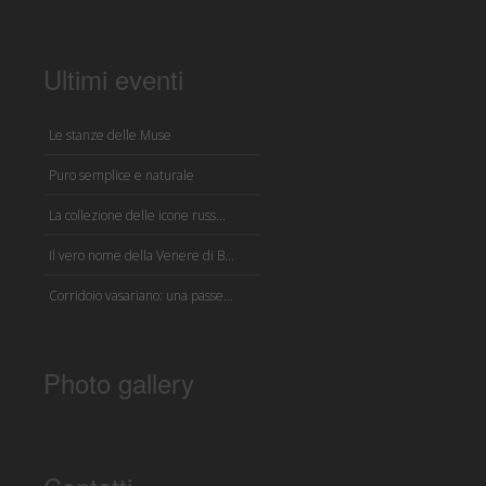
Ultimi eventi
Le stanze delle Muse
Puro semplice e naturale
La collezione delle icone russ...
Il vero nome della Venere di B...
Corridoio vasariano: una passe...
Photo gallery