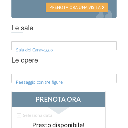
PRENOTA ORA UNA VISITA
Le sale
Sala del Caravaggio
Le opere
Paesaggio con tre figure