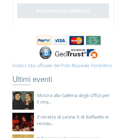
Visita il sito ufficiale del Polo Museale Fiorentino.
Ultimi eventi
Mostra alla Galleria degli Uffizi per
il cinq...
Il ritratto di Leone X di Raffaello in
restau...