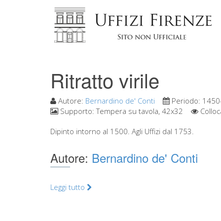
Ritratto virile
Autore:
Bernardino de' Conti
Periodo:
1450
Supporto:
Tempera su tavola, 42x32
Colloc
Dipinto intorno al 1500. Agli Uffizi dal 1753.
Autore:
Bernardino de' Conti
Leggi tutto