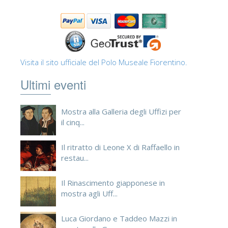
Visita il sito ufficiale del Polo Museale Fiorentino.
Ultimi eventi
Mostra alla Galleria degli Uffizi per
il cinq...
Il ritratto di Leone X di Raffaello in
restau...
Il Rinascimento giapponese in
mostra agli Uff...
Luca Giordano e Taddeo Mazzi in