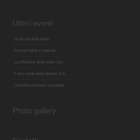
Ultimi eventi
Le stanze delle Muse
Puro semplice e naturale
La collezione delle icone russ...
Il vero nome della Venere di B...
Corridoio vasariano: una passe...
Photo gallery