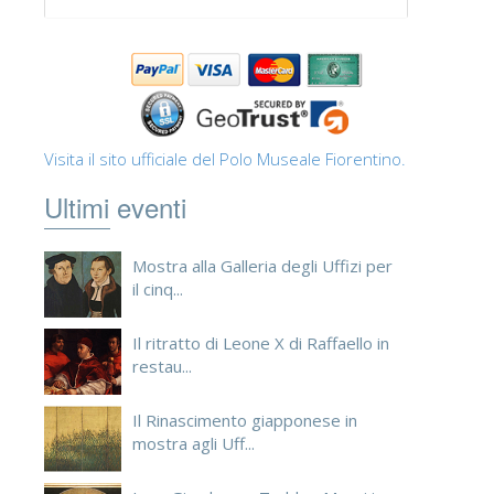
Visita il sito ufficiale del Polo Museale Fiorentino.
Ultimi eventi
Mostra alla Galleria degli Uffizi per
il cinq...
Il ritratto di Leone X di Raffaello in
restau...
Il Rinascimento giapponese in
mostra agli Uff...