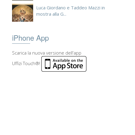
Luca Giordano e Taddeo Mazzi in
mostra alla G...
iPhone App
Scarica la nuova versione dell'app
Uffizi Touch®!