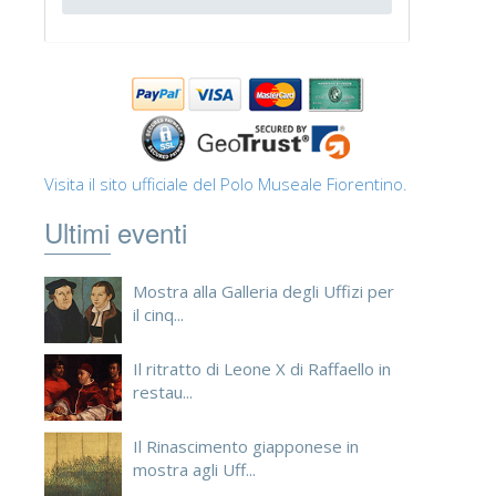
Visita il sito ufficiale del Polo Museale Fiorentino.
Ultimi eventi
Mostra alla Galleria degli Uffizi per
il cinq...
Il ritratto di Leone X di Raffaello in
restau...
Il Rinascimento giapponese in
mostra agli Uff...