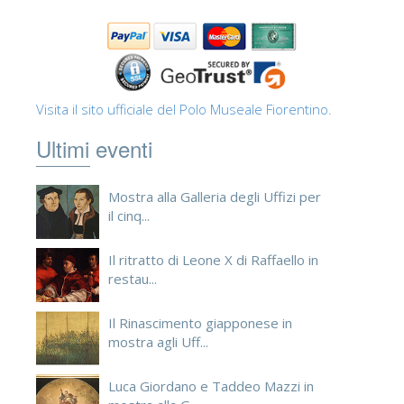
Visita il sito ufficiale del Polo Museale Fiorentino.
Ultimi eventi
Mostra alla Galleria degli Uffizi per
il cinq...
Il ritratto di Leone X di Raffaello in
restau...
Il Rinascimento giapponese in
mostra agli Uff...
Luca Giordano e Taddeo Mazzi in