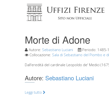
Morte di Adone
Autore:
Sebastiano Luciani
Periodo:
1485-
Collocazione:
Sala di Sebastiano del Piombo e d
Dall'eredità del cardinale Leopoldo de' Medici (1675)
Autore:
Sebastiano Luciani
Leggi tutto