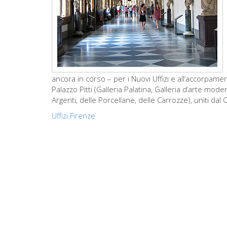
ancora in corso – per i Nuovi Uffizi e all’accorpam
Palazzo Pitti (Galleria Palatina, Galleria d’arte mode
Argenti, delle Porcellane, delle Carrozze), uniti dal
Uffizi Firenze