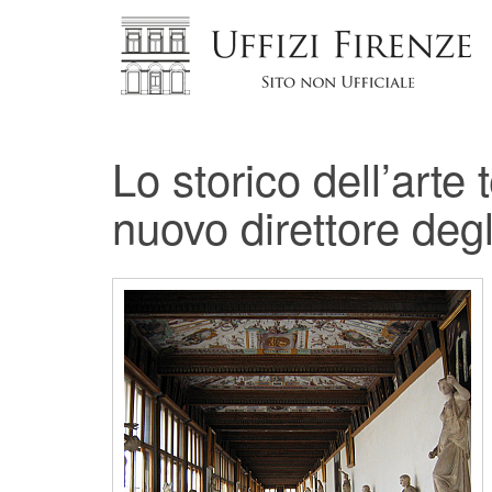
Lo storico dell’art
nuovo direttore degli