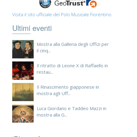
Visita il sito ufficiale del Polo Museale Fiorentino.
Ultimi eventi
Mostra alla Galleria degli Uffizi per
il cinq...
Il ritratto di Leone X di Raffaello in
restau...
Il Rinascimento giapponese in
mostra agli Uff...
Luca Giordano e Taddeo Mazzi in
mostra alla G...