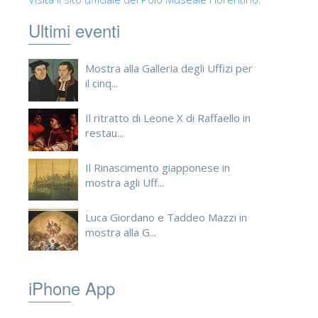
Ultimi eventi
Mostra alla Galleria degli Uffizi per
il cinq...
Il ritratto di Leone X di Raffaello in
restau...
Il Rinascimento giapponese in
mostra agli Uff...
Luca Giordano e Taddeo Mazzi in
mostra alla G...
iPhone App