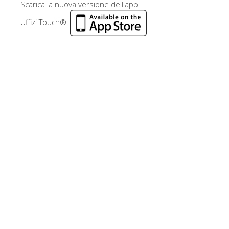
Scarica la nuova versione dell'app
Uffizi Touch®!