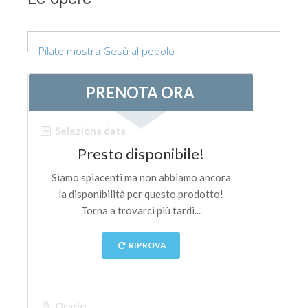
Pilato mostra Gesù al popolo