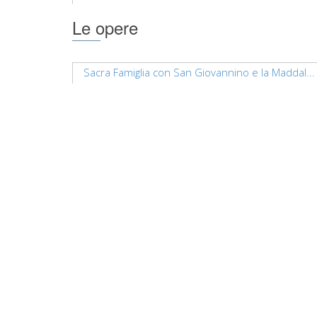
Le opere
Sacra Famiglia con San Giovannino e la Maddal...