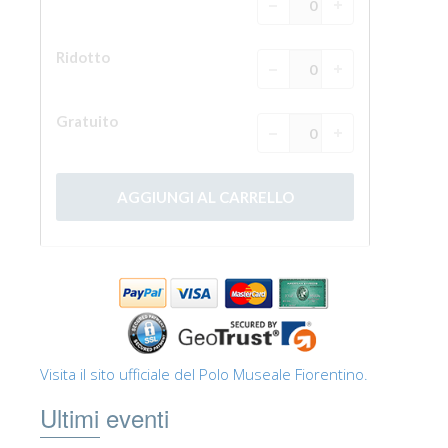
Visita il sito ufficiale del Polo Museale Fiorentino.
Ultimi eventi