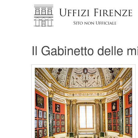
Il Gabinetto delle m