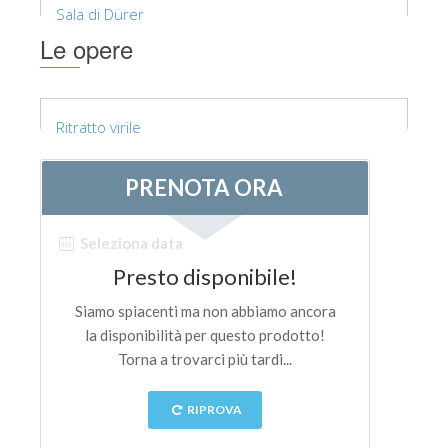
Sala di Dürer
Le opere
Ritratto virile