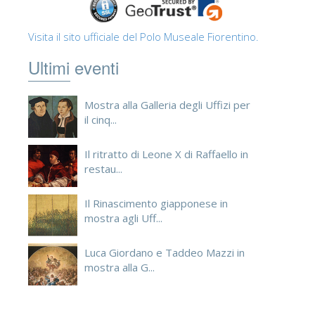
Visita il sito ufficiale del Polo Museale Fiorentino.
Ultimi eventi
Mostra alla Galleria degli Uffizi per
il cinq...
Il ritratto di Leone X di Raffaello in
restau...
Il Rinascimento giapponese in
mostra agli Uff...
Luca Giordano e Taddeo Mazzi in
mostra alla G...