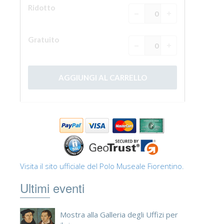
Visita il sito ufficiale del Polo Museale Fiorentino.
Ultimi eventi
Mostra alla Galleria degli Uffizi per