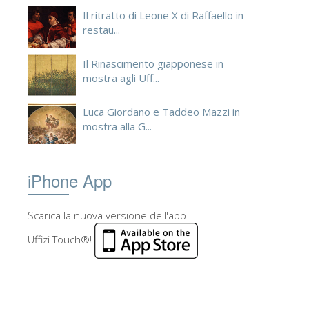
Il ritratto di Leone X di Raffaello in
restau...
Il Rinascimento giapponese in
mostra agli Uff...
Luca Giordano e Taddeo Mazzi in
mostra alla G...
iPhone App
Scarica la nuova versione dell'app
Uffizi Touch®!