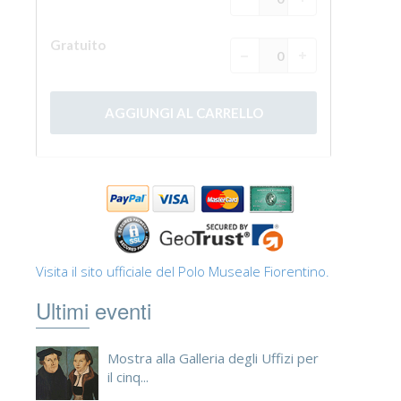
Visita il sito ufficiale del Polo Museale Fiorentino.
Ultimi eventi
Mostra alla Galleria degli Uffizi per
il cinq...