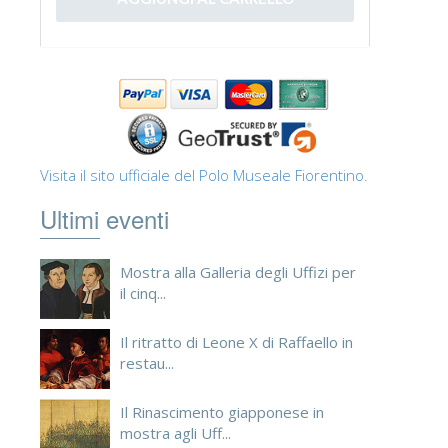
Visita il sito ufficiale del Polo Museale Fiorentino.
Ultimi eventi
Mostra alla Galleria degli Uffizi per
il cinq...
Il ritratto di Leone X di Raffaello in
restau...
Il Rinascimento giapponese in
mostra agli Uff...