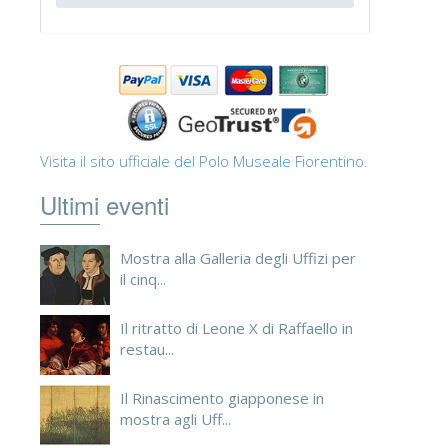
Visita il sito ufficiale del Polo Museale Fiorentino.
Ultimi eventi
Mostra alla Galleria degli Uffizi per
il cinq...
Il ritratto di Leone X di Raffaello in
restau...
Il Rinascimento giapponese in
mostra agli Uff...