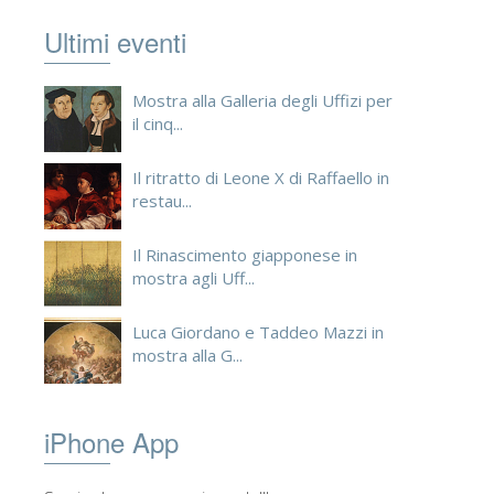
Ultimi eventi
Mostra alla Galleria degli Uffizi per
il cinq...
Il ritratto di Leone X di Raffaello in
restau...
Il Rinascimento giapponese in
mostra agli Uff...
Luca Giordano e Taddeo Mazzi in
mostra alla G...
iPhone App