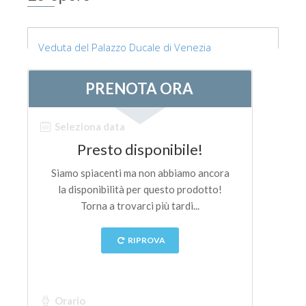
Veduta del Palazzo Ducale di Venezia