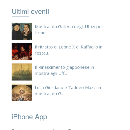
Ultimi eventi
Mostra alla Galleria degli Uffizi per
il cinq...
Il ritratto di Leone X di Raffaello in
restau...
Il Rinascimento giapponese in
mostra agli Uff...
Luca Giordano e Taddeo Mazzi in
mostra alla G...
iPhone App