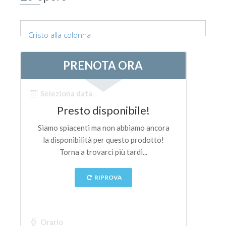
Cristo alla colonna