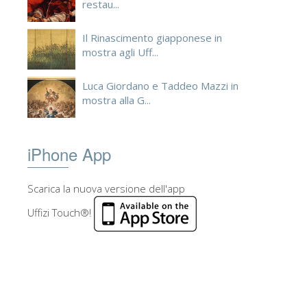
restau...
Il Rinascimento giapponese in
mostra agli Uff...
Luca Giordano e Taddeo Mazzi in
mostra alla G...
iPhone App
Scarica la nuova versione dell'app
Uffizi Touch®!