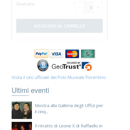
Visita il sito ufficiale del Polo Museale Fiorentino.
Ultimi eventi
Mostra alla Galleria degli Uffizi per
il cinq...
Il ritratto di Leone X di Raffaello in