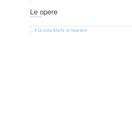
Le opere
Il Groote Markt di Haarlem